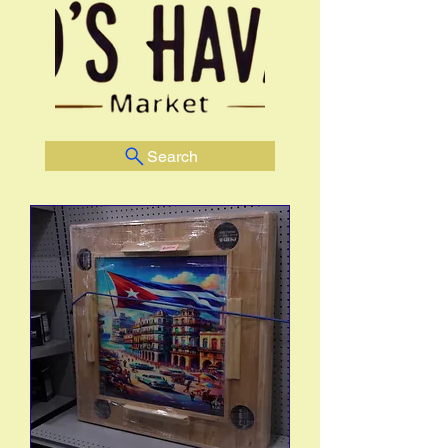
Search