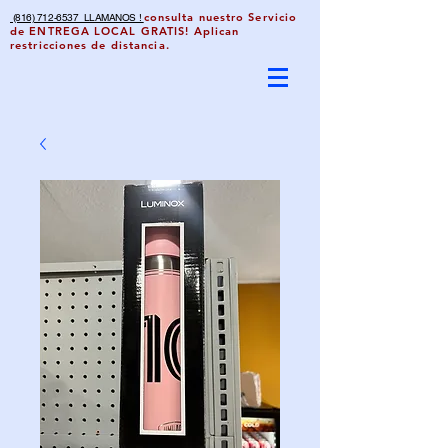
consulta nuestro Servicio
(816) 712-6537 LLAMANOS !
de ENTREGA LOCAL GRATIS! Aplican
restricciones de distancia.