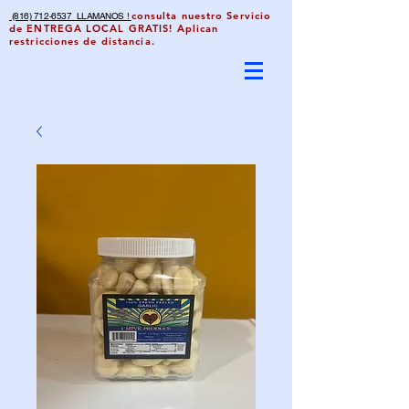
consulta nuestro Servicio
(816) 712-6537 LLAMANOS !
de ENTREGA LOCAL GRATIS! Aplican
restricciones de distancia.