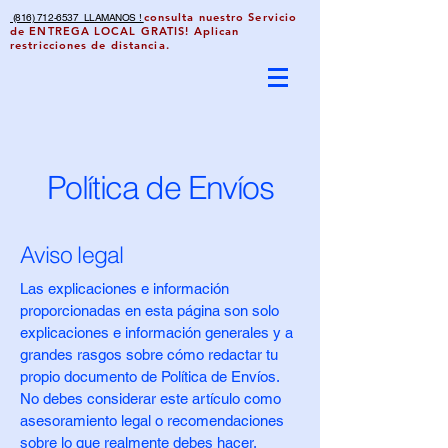
consulta nuestro Servicio
(816) 712-6537 LLAMANOS !
de ENTREGA LOCAL GRATIS! Aplican
restricciones de distancia.
Política de Envíos
Aviso legal
Las explicaciones e información
proporcionadas en esta página son solo
explicaciones e información generales y a
grandes rasgos sobre cómo redactar tu
propio documento de Política de Envíos.
No debes considerar este artículo como
asesoramiento legal o recomendaciones
sobre lo que realmente debes hacer,