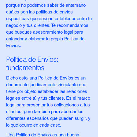
porque no podemos saber de antemano
cuáles son las políticas de envíos
específicas que deseas establecer entre tu
negocio y tus clientes. Te recomendamos
que busques asesoramiento legal para
entender y elaborar tu propia Política de
Envíos.
Política de Envíos:
fundamentos
Dicho esto, una Política de Envíos es un
documento jurídicamente vinculante que
tiene por objeto establecer las relaciones
legales entre tú y tus clientes. Es el marco
legal para presentar tus obligaciones a tus
clientes, pero también para abordar los
diferentes escenarios que pueden surgir, y
lo que ocurre en cada caso.
Una Política de Envíos es una buena